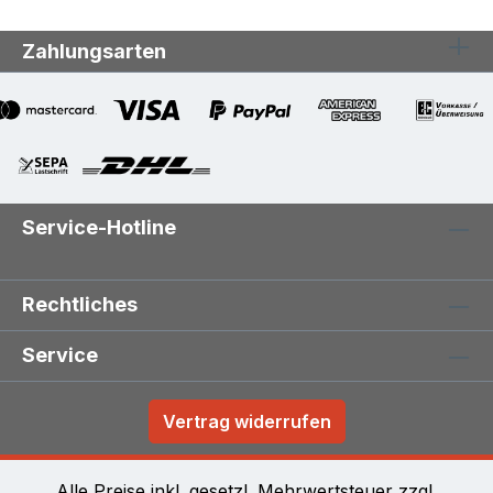
Zahlungsarten
Service-Hotline
Rechtliches
Service
Vertrag widerrufen
Alle Preise inkl. gesetzl. Mehrwertsteuer zzgl.