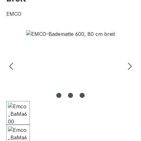
EMCO
Bildergalerie überspringen