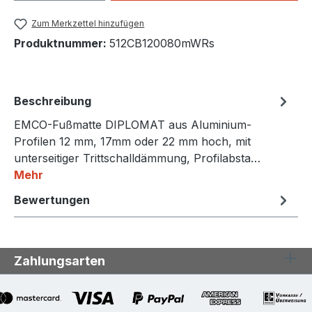
Zum Merkzettel hinzufügen
Produktnummer:
512CB120080mWRs
Beschreibung
EMCO-Fußmatte DIPLOMAT aus Aluminium-
Profilen 12 mm, 17mm oder 22 mm hoch, mit
unterseitiger Trittschalldämmung, Profilabsta…
Mehr
Bewertungen
Zahlungsarten