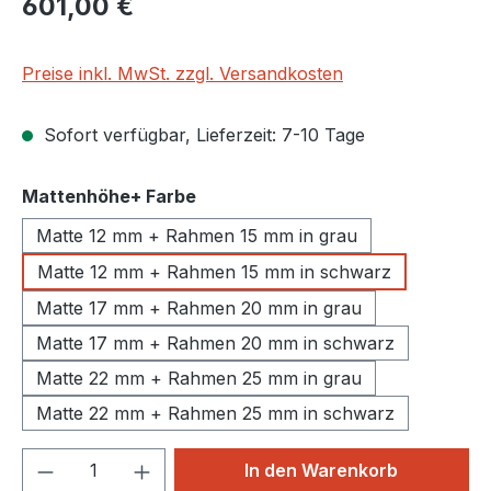
601,00 €
Preise inkl. MwSt. zzgl. Versandkosten
Sofort verfügbar, Lieferzeit: 7-10 Tage
auswählen
Mattenhöhe+ Farbe
Matte 12 mm + Rahmen 15 mm in grau
Matte 12 mm + Rahmen 15 mm in schwarz
Matte 17 mm + Rahmen 20 mm in grau
Matte 17 mm + Rahmen 20 mm in schwarz
Matte 22 mm + Rahmen 25 mm in grau
Matte 22 mm + Rahmen 25 mm in schwarz
Produkt Anzahl: Gib den gewünschten We
In den Warenkorb