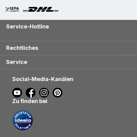
Service-Hotline
Rechtliches
Service
Social-Media-Kanälen
Zu finden bei