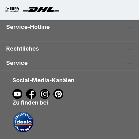
Service-Hotline
Rechtliches
Service
Social-Media-Kanälen
Zu finden bei