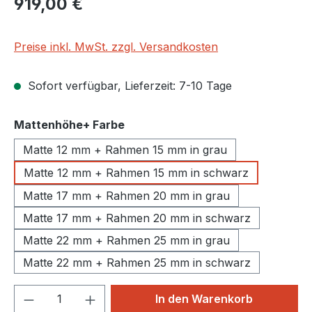
919,00 €
Preise inkl. MwSt. zzgl. Versandkosten
Sofort verfügbar, Lieferzeit: 7-10 Tage
auswählen
Mattenhöhe+ Farbe
Matte 12 mm + Rahmen 15 mm in grau
Matte 12 mm + Rahmen 15 mm in schwarz
Matte 17 mm + Rahmen 20 mm in grau
Matte 17 mm + Rahmen 20 mm in schwarz
Matte 22 mm + Rahmen 25 mm in grau
Matte 22 mm + Rahmen 25 mm in schwarz
Produkt Anzahl: Gib den gewünschten We
In den Warenkorb