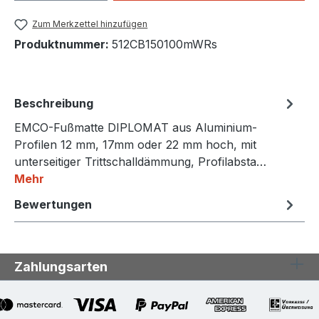
Zum Merkzettel hinzufügen
Produktnummer:
512CB150100mWRs
Beschreibung
EMCO-Fußmatte DIPLOMAT aus Aluminium-
Profilen 12 mm, 17mm oder 22 mm hoch, mit
unterseitiger Trittschalldämmung, Profilabsta…
Mehr
Bewertungen
Zahlungsarten