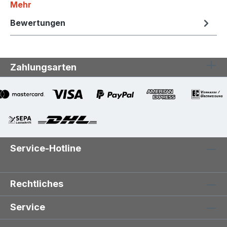
Mehr
Bewertungen
Zahlungsarten
Service-Hotline
Rechtliches
Service