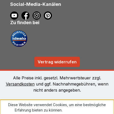
Social-Media-Kanälen
Zu finden bei
Vertrag widerrufen
Alle Preise inkl. gesetzl. Mehrwertsteuer zzgl.
Versandkosten
und ggf. Nachnahmegebühren, wenn
nicht anders angegeben.
Diese Website verwendet Cookies, um eine bestmögliche
Erfahrung bieten zu können.
Mehr Informationen ...