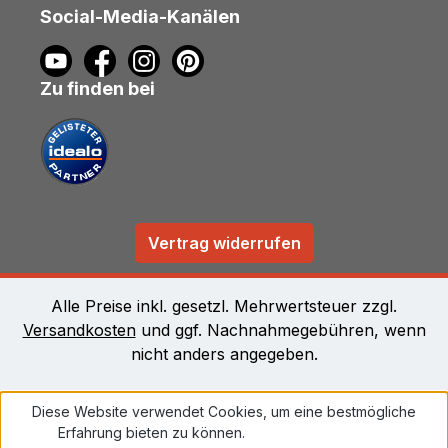
Social-Media-Kanälen
Zu finden bei
Vertrag widerrufen
Alle Preise inkl. gesetzl. Mehrwertsteuer zzgl.
Versandkosten
und ggf. Nachnahmegebühren, wenn
nicht anders angegeben.
Diese Website verwendet Cookies, um eine bestmögliche
Erfahrung bieten zu können.
Mehr Informationen ...