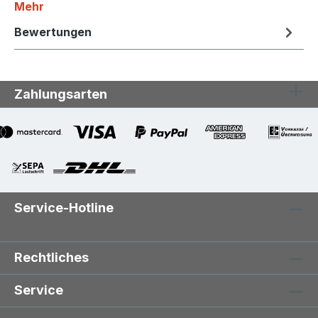
Mehr
Bewertungen
Zahlungsarten
Service-Hotline
Rechtliches
Service