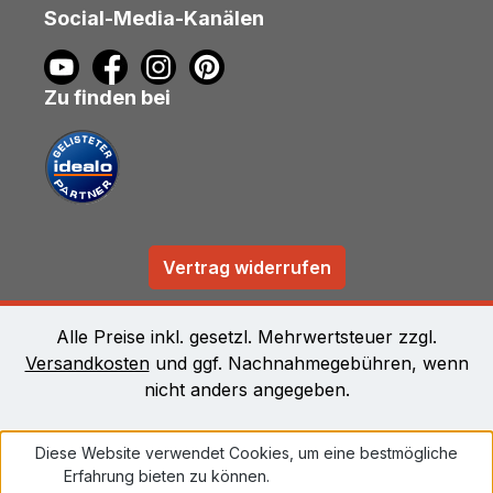
Social-Media-Kanälen
Zu finden bei
Vertrag widerrufen
Alle Preise inkl. gesetzl. Mehrwertsteuer zzgl.
Versandkosten
und ggf. Nachnahmegebühren, wenn
nicht anders angegeben.
Diese Website verwendet Cookies, um eine bestmögliche
Erfahrung bieten zu können.
Mehr Informationen ...