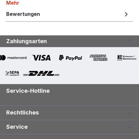
Mehr
Bewertungen
Zahlungsarten
Service-Hotline
Rechtliches
Service