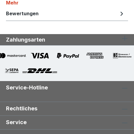
Mehr
Bewertungen
Zahlungsarten
Service-Hotline
Rechtliches
Service