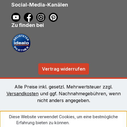
Social-Media-Kanälen
Zu finden bei
Vertrag widerrufen
Alle Preise inkl. gesetzl. Mehrwertsteuer zzgl.
Versandkosten
und ggf. Nachnahmegebühren, wenn
nicht anders angegeben.
Diese Website verwendet Cookies, um eine bestmögliche
Erfahrung bieten zu können.
Mehr Informationen ...