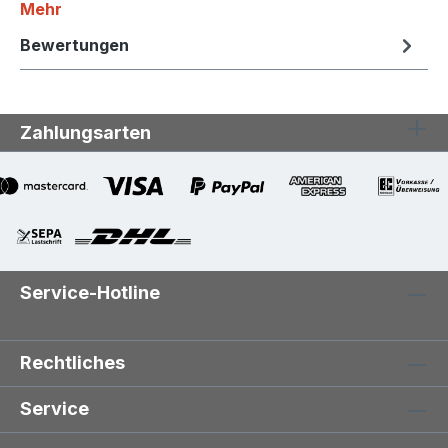
Mehr
Bewertungen
Zahlungsarten
Service-Hotline
Rechtliches
Service