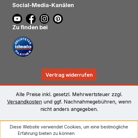
Social-Media-Kanälen
Zu finden bei
Vertrag widerrufen
Alle Preise inkl. gesetzl. Mehrwertsteuer zzgl.
Versandkosten
und ggf. Nachnahmegebühren, wenn
nicht anders angegeben.
Diese Website verwendet Cookies, um eine bestmögliche
Erfahrung bieten zu können.
Mehr Informationen ...