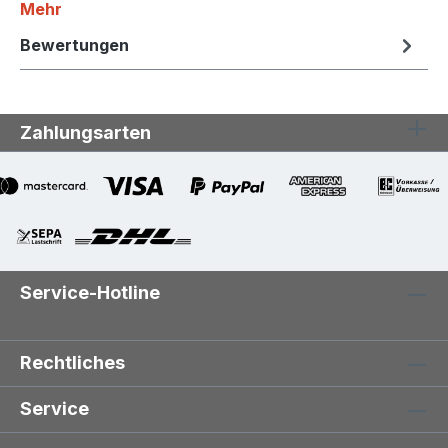
Mehr
Bewertungen
Zahlungsarten
Service-Hotline
Rechtliches
Service