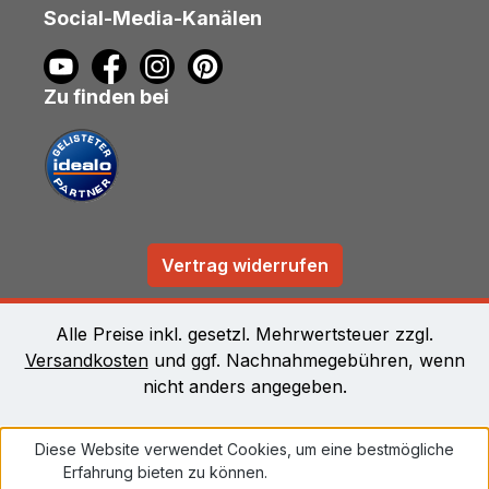
Social-Media-Kanälen
Zu finden bei
Vertrag widerrufen
Alle Preise inkl. gesetzl. Mehrwertsteuer zzgl.
Versandkosten
und ggf. Nachnahmegebühren, wenn
nicht anders angegeben.
Diese Website verwendet Cookies, um eine bestmögliche
Erfahrung bieten zu können.
Mehr Informationen ...