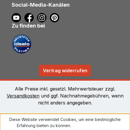
Social-Media-Kanälen
Zu finden bei
Vertrag widerrufen
Alle Preise inkl. gesetzl. Mehrwertsteuer zzgl.
Versandkosten
und ggf. Nachnahmegebühren, wenn
nicht anders angegeben.
Diese Website verwendet Cookies, um eine bestmögliche
Erfahrung bieten zu können.
Mehr Informationen ...