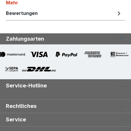
Mehr
Bewertungen
Zahlungsarten
Service-Hotline
Rechtliches
Service