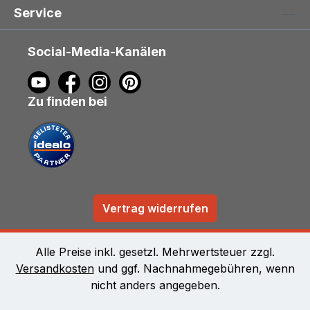
Service
Social-Media-Kanälen
Zu finden bei
Vertrag widerrufen
Alle Preise inkl. gesetzl. Mehrwertsteuer zzgl.
Versandkosten
und ggf. Nachnahmegebühren, wenn
nicht anders angegeben.