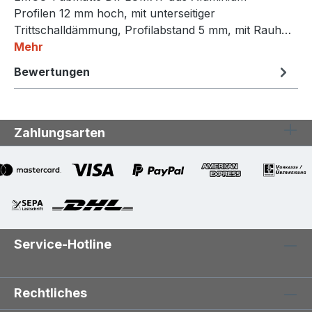
Profilen 12 mm hoch, mit unterseitiger
Trittschalldämmung, Profilabstand 5 mm, mit Rauh…
Mehr
Bewertungen
Zahlungsarten
Service-Hotline
Rechtliches