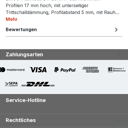
Profilen 17 mm hoch, mit unterseitiger
Trittschalldämmung, Profilabstand 5 mm, mit Rauh…
Mehr
Bewertungen
Zahlungsarten
Service-Hotline
Rechtliches