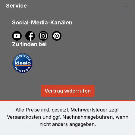
Service
Social-Media-Kanälen
Zu finden bei
Vertrag widerrufen
Alle Preise inkl. gesetzl. Mehrwertsteuer zzgl.
Versandkosten
und ggf. Nachnahmegebühren, wenn
nicht anders angegeben.