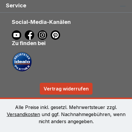
Service
Social-Media-Kanälen
Zu finden bei
Vertrag widerrufen
Alle Preise inkl. gesetzl. Mehrwertsteuer zzgl.
Versandkosten
und ggf. Nachnahmegebühren, wenn
nicht anders angegeben.