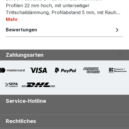
Profilen 22 mm hoch, mit unterseitiger
Trittschalldämmung, Profilabstand 5 mm, mit Rauh…
Mehr
Bewertungen
Zahlungsarten
Service-Hotline
Rechtliches