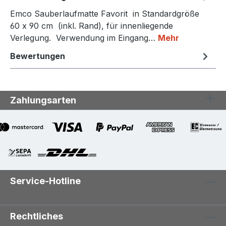
Emco Sauberlaufmatte Favorit in Standardgröße
60 x 90 cm (inkl. Rand), für innenliegende
Verlegung. Verwendung im Eingang…
Mehr
Bewertungen
Zahlungsarten
Service-Hotline
Rechtliches