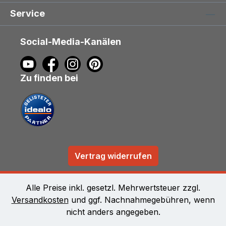
Service
Social-Media-Kanälen
Zu finden bei
Vertrag widerrufen
Alle Preise inkl. gesetzl. Mehrwertsteuer zzgl.
Versandkosten
und ggf. Nachnahmegebühren, wenn
nicht anders angegeben.