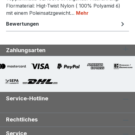
Flormaterial: Higt-Twist Nylon ( 100% Polyamid 6)
mit einem Poleinsatzgewicht…
Mehr
Bewertungen
Zahlungsarten
Service-Hotline
Rechtliches
Service