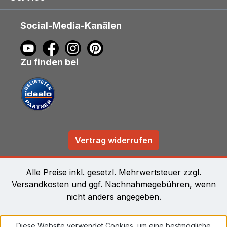
Social-Media-Kanälen
Zu finden bei
Vertrag widerrufen
Alle Preise inkl. gesetzl. Mehrwertsteuer zzgl.
Versandkosten
und ggf. Nachnahmegebühren, wenn
nicht anders angegeben.
Diese Website verwendet Cookies, um eine bestmögliche