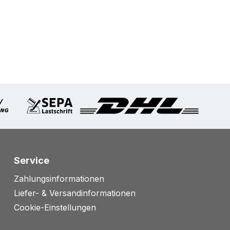
Service
Zahlungsinformationen
Liefer- & Versandinformationen
Cookie-Einstellungen