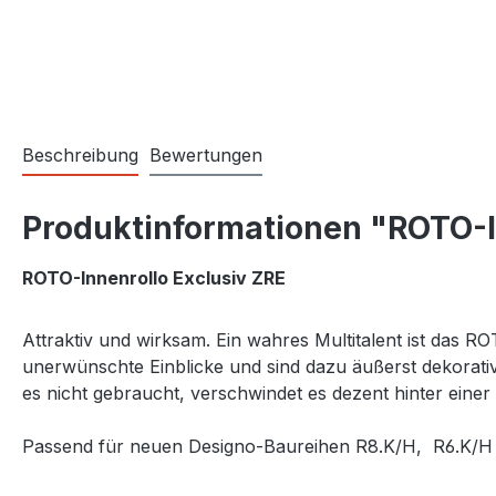
Beschreibung
Bewertungen
Produktinformationen "ROTO-In
ROTO-Innenrollo Exclusiv ZRE
Attraktiv und wirksam. Ein wahres Multitalent ist das RO
unerwünschte Einblicke und sind dazu äußerst dekorativ.
es nicht gebraucht, verschwindet es dezent hinter einer 
Passend für neuen Designo-Baureihen R8.K/H, R6.K/H o