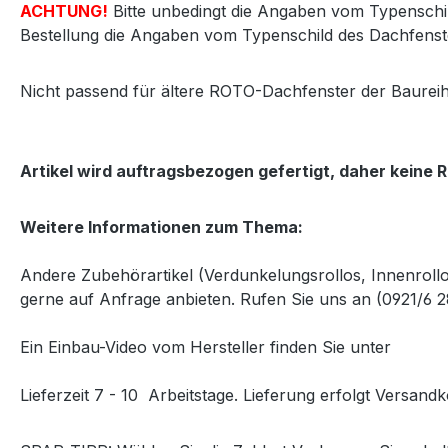
ACHTUNG!
Bitte unbedingt die Angaben vom Typenschil
Bestellung die Angaben vom Typenschild des Dachfenst
Nicht passend für ältere ROTO-Dachfenster der Baurei
Artikel wird auftragsbezogen gefertigt, daher keine
Weitere Informationen zum Thema:
Andere Zubehörartikel (Verdunkelungsrollos, Innenrollo
gerne auf Anfrage anbieten.
Rufen Sie uns an (0921/6 
Ein Einbau-Video vom Hersteller finden Sie unter
folgen
Lieferzeit 7 - 10 Arbeitstage
. Lieferung erfolgt Versandk