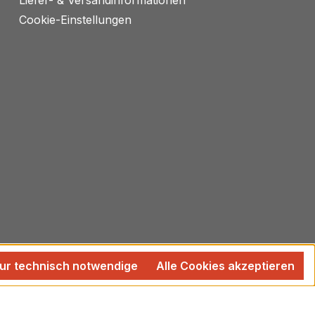
Cookie-Einstellungen
ur technisch notwendige
Alle Cookies akzeptieren
 wenn nicht anders angegeben.