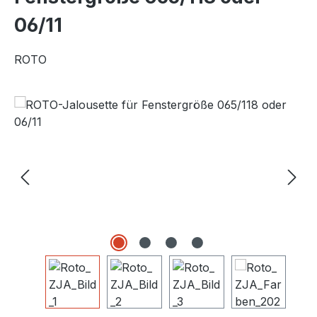
06/11
ROTO
Bildergalerie überspringen