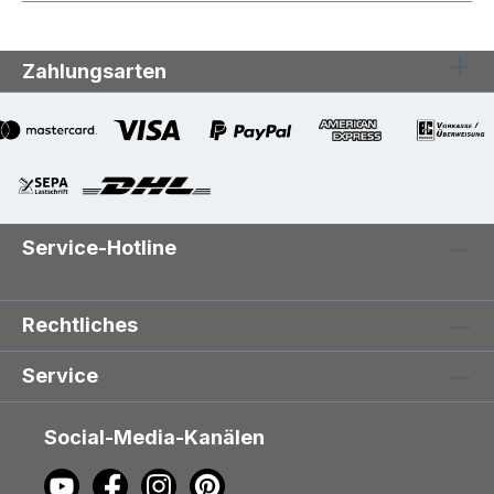
Zahlungsarten
Service-Hotline
Rechtliches
Service
Social-Media-Kanälen