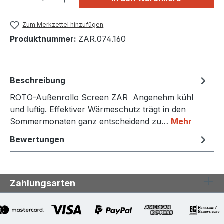
Zum Merkzettel hinzufügen
Produktnummer:
ZAR.074.160
Beschreibung
ROTO-Außenrollo Screen ZAR Angenehm kühl
und luftig. Effektiver Wärmeschutz trägt in den
Sommermonaten ganz entscheidend zu…
Mehr
Bewertungen
Zahlungsarten