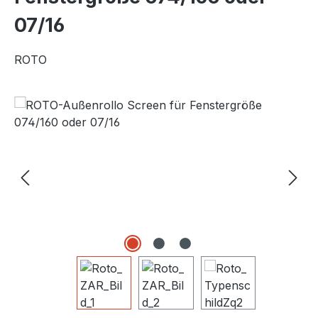
07/16
ROTO
Bildergalerie überspringen