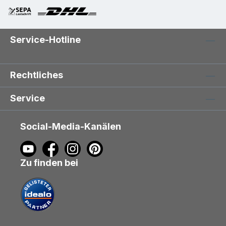
Service-Hotline
Rechtliches
Service
Social-Media-Kanälen
Zu finden bei