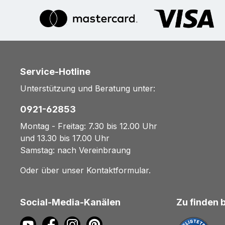
Service-Hotline
Unterstützung und Beratung unter:
0921-62853
Montag - Freitag: 7.30 bis 12.00 Uhr
und 13.30 bis 17.00 Uhr
Samstag: nach Vereinbraung
Oder über unser
Kontaktformular
.
Social-Media-Kanälen
Zu finden 