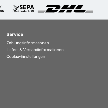
Service
Zahlungsinformationen
Liefer- & Versandinformationen
Cookie-Einstellungen