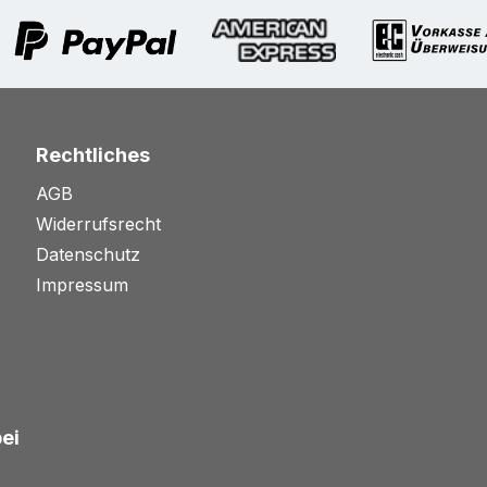
Rechtliches
AGB
Widerrufsrecht
Datenschutz
Impressum
bei