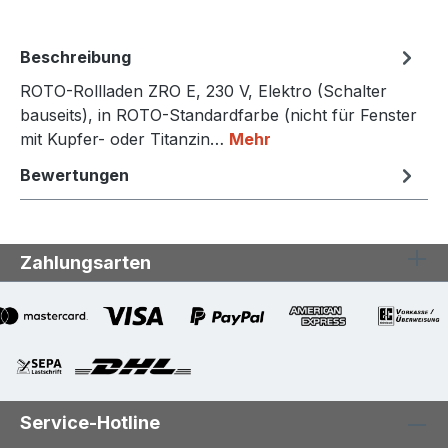
Beschreibung
ROTO-Rollladen ZRO E, 230 V, Elektro (Schalter
bauseits), in ROTO-Standardfarbe (nicht für Fenster
mit Kupfer- oder Titanzin…
Mehr
Bewertungen
Zahlungsarten
Service-Hotline