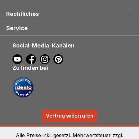
Rechtliches
Service
Social-Media-Kanälen
Zu finden bei
Vertrag widerrufen
Alle Preise inkl. gesetzl. Mehrwertsteuer zzgl.