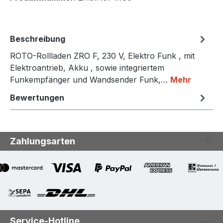
Beschreibung
ROTO-Rollladen ZRO F, 230 V, Elektro Funk , mit
Elektroantrieb, Akku , sowie integriertem
Funkempfänger und Wandsender Funk,…
Mehr
Bewertungen
Zahlungsarten
Service-Hotline