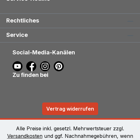
Rechtliches
Service
Social-Media-Kanälen
Zu finden bei
Vertrag widerrufen
Alle Preise inkl. gesetzl. Mehrwertsteuer zzgl.
Versandkosten
und ggf. Nachnahmegebühren, wenn