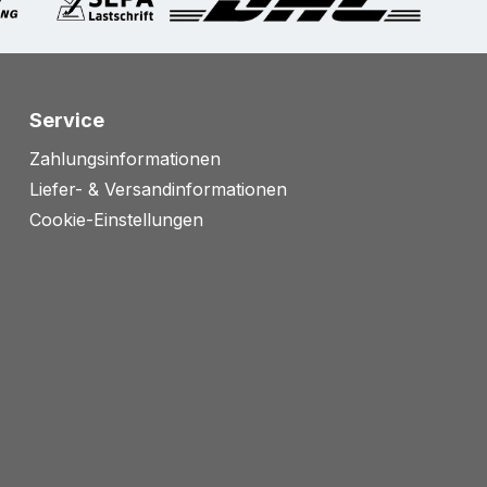
Service
Zahlungsinformationen
Liefer- & Versandinformationen
Cookie-Einstellungen