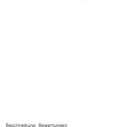
Beschreibung
Bewertungen