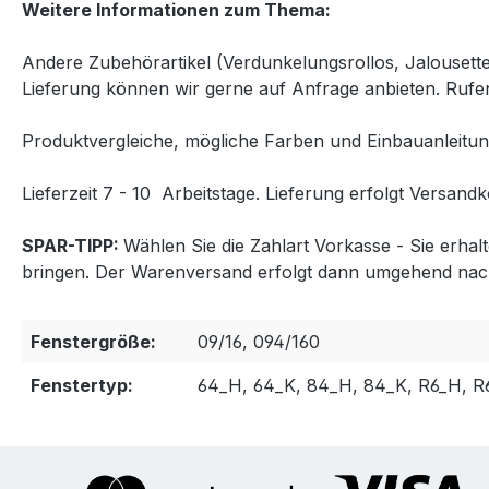
Weitere Informationen zum Thema:
Andere Zubehörartikel (Verdunkelungsrollos, Jalousett
Lieferung können wir gerne auf Anfrage anbieten. Rufen
Produktvergleiche, mögliche Farben und Einbauanleitun
Lieferzeit 7 - 10 Arbeitstage. Lieferung erfolgt Versandk
SPAR-TIPP:
Wählen Sie die Zahlart Vorkasse - Sie erha
bringen. Der Warenversand erfolgt dann umgehend nac
Fenstergröße:
09/16, 094/160
Fenstertyp:
64_H, 64_K, 84_H, 84_K, R6_H, R