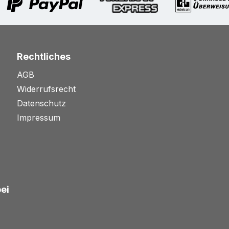
Rechtliches
AGB
Widerrufsrecht
Datenschutz
Impressum
bei