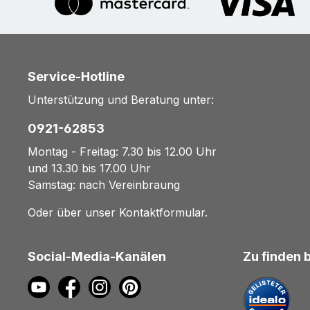
Service-Hotline
Unterstützung und Beratung unter:
0921-62853
Montag - Freitag: 7.30 bis 12.00 Uhr
und 13.30 bis 17.00 Uhr
Samstag: nach Vereinbraung
Oder über unser
Kontaktformular
.
Social-Media-Kanälen
Zu finden 