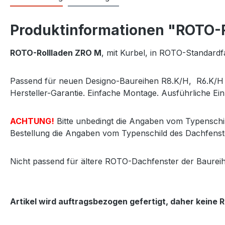
Produktinformationen "ROTO-R
ROTO-Rollladen ZRO M
, mit Kurbel, in ROTO-Standardf
Passend für neuen Designo-Baureihen R8.K/H, R6.K/H s
Hersteller-Garantie. Einfache Montage. Ausführliche Einb
ACHTUNG!
Bitte unbedingt die Angaben vom Typenschil
Bestellung die Angaben vom Typenschild des Dachfenst
Nicht passend für ältere ROTO-Dachfenster der Baurei
Artikel wird auftragsbezogen gefertigt, daher keine