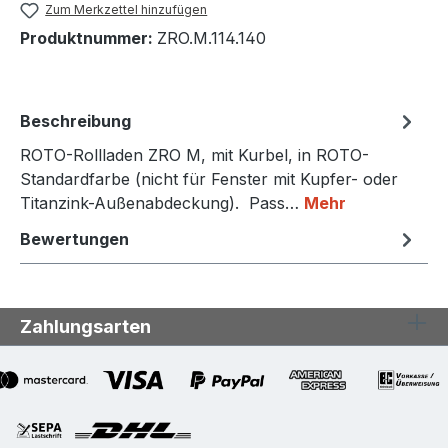
Zum Merkzettel hinzufügen
Produktnummer:
ZRO.M.114.140
Beschreibung
ROTO-Rollladen ZRO M, mit Kurbel, in ROTO-
Standardfarbe (nicht für Fenster mit Kupfer- oder
Titanzink-Außenabdeckung). Pass…
Mehr
Bewertungen
Zahlungsarten