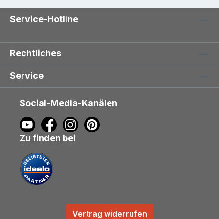
Service-Hotline
Rechtliches
Service
Social-Media-Kanälen
Zu finden bei
Vertrag widerrufen