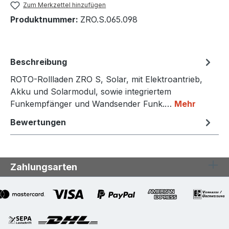
Zum Merkzettel hinzufügen
Produktnummer:
ZRO.S.065.098
Beschreibung
ROTO-Rollladen ZRO S, Solar, mit Elektroantrieb,
Akku und Solarmodul, sowie integriertem
Funkempfänger und Wandsender Funk.…
Mehr
Bewertungen
Zahlungsarten