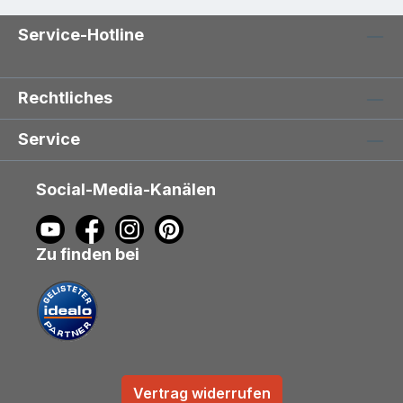
Service-Hotline
Rechtliches
Service
Social-Media-Kanälen
Zu finden bei
Vertrag widerrufen