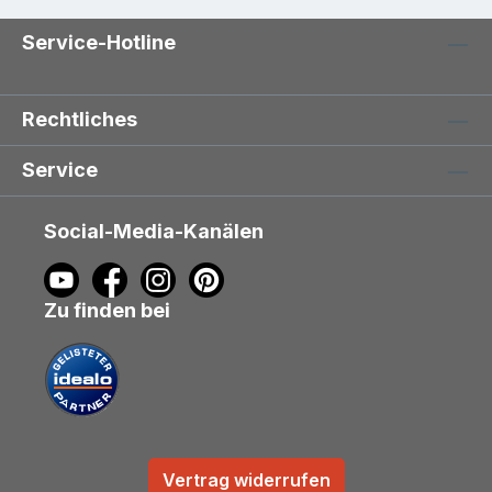
Service-Hotline
Rechtliches
Service
Social-Media-Kanälen
Zu finden bei
Vertrag widerrufen