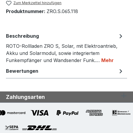
Zum Merkzettel hinzufügen
Produktnummer:
ZRO.S.065.118
Beschreibung
ROTO-Rollladen ZRO S, Solar, mit Elektroantrieb,
Akku und Solarmodul, sowie integriertem
Funkempfänger und Wandsender Funk.…
Mehr
Bewertungen
Zahlungsarten