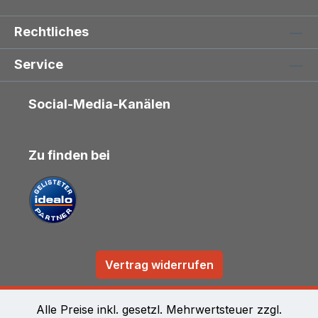
Rechtliches
Service
Social-Media-Kanälen
Zu finden bei
Vertrag widerrufen
Alle Preise inkl. gesetzl. Mehrwertsteuer zzgl.