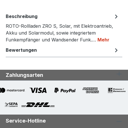
Beschreibung
ROTO-Rollladen ZRO S, Solar, mit Elektroantrieb,
Akku und Solarmodul, sowie integriertem
Funkempfänger und Wandsender Funk.…
Mehr
Bewertungen
Zahlungsarten
Service-Hotline