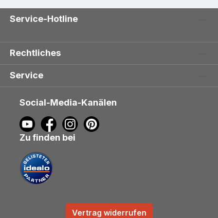
Service-Hotline
Rechtliches
Service
Social-Media-Kanälen
Zu finden bei
Vertrag widerrufen