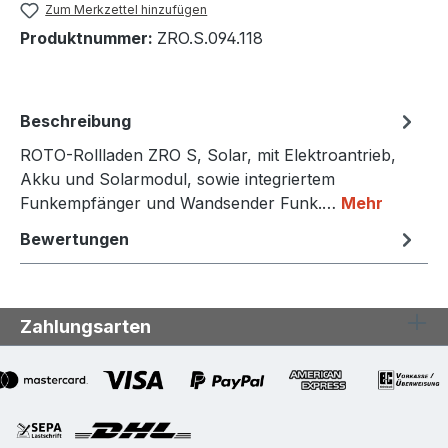
Zum Merkzettel hinzufügen
Produktnummer:
ZRO.S.094.118
Beschreibung
ROTO-Rollladen ZRO S, Solar, mit Elektroantrieb,
Akku und Solarmodul, sowie integriertem
Funkempfänger und Wandsender Funk.…
Mehr
Bewertungen
Zahlungsarten