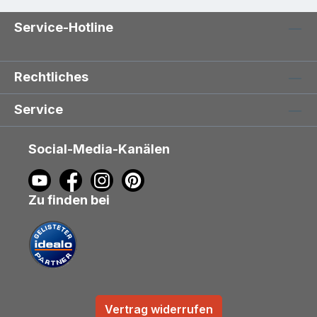
Service-Hotline
Rechtliches
Service
Social-Media-Kanälen
Zu finden bei
Vertrag widerrufen