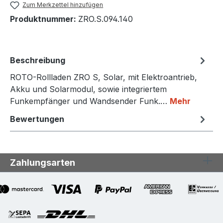
Zum Merkzettel hinzufügen
Produktnummer:
ZRO.S.094.140
Beschreibung
ROTO-Rollladen ZRO S, Solar, mit Elektroantrieb,
Akku und Solarmodul, sowie integriertem
Funkempfänger und Wandsender Funk.…
Mehr
Bewertungen
Zahlungsarten