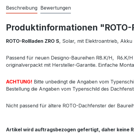
Beschreibung
Bewertungen
Produktinformationen "ROTO-Ro
ROTO-Rollladen ZRO S
, Solar, mit Elektroantrieb, Ak
Passend für neuen Designo-Baureihen R8.K/H, R6.K/H o
originalverpackt mit Hersteller-Garantie. Einfache Monta
ACHTUNG!
Bitte unbedingt die Angaben vom Typenschil
Bestellung die Angaben vom Typenschild des Dachfenst
Nicht passend für ältere ROTO-Dachfenster der Baurei
Artikel wird auftragsbezogen gefertigt, daher keine