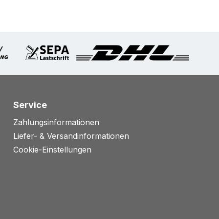
Service
Zahlungsinformationen
Liefer- & Versandinformationen
Cookie-Einstellungen