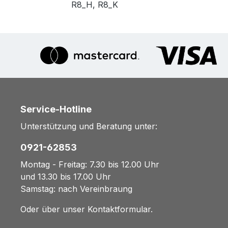
R8_H, R8_K
Service-Hotline
Unterstützung und Beratung unter:
0921-62853
Montag - Freitag: 7.30 bis 12.00 Uhr
und 13.30 bis 17.00 Uhr
Samstag: nach Vereinbraung
Oder über unser
Kontaktformular
.