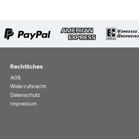
Rechtliches
AGB
Widerrufsrecht
Datenschutz
Impressum