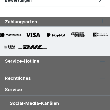
Bewertungen
Zahlungsarten
Service-Hotline
Rechtliches
Service
Social-Media-Kanälen