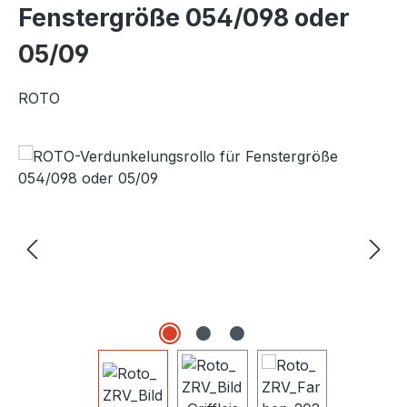
Fenstergröße 054/098 oder
05/09
ROTO
Bildergalerie überspringen