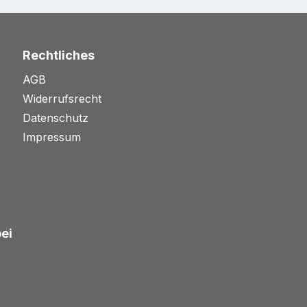
Rechtliches
AGB
Widerrufsrecht
Datenschutz
Impressum
bei