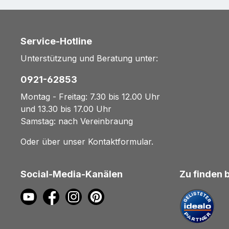
Service-Hotline
Unterstützung und Beratung unter:
0921-62853
Montag - Freitag: 7.30 bis 12.00 Uhr
und 13.30 bis 17.00 Uhr
Samstag: nach Vereinbraung
Oder über unser
Kontaktformular
.
Social-Media-Kanälen
Zu finden 