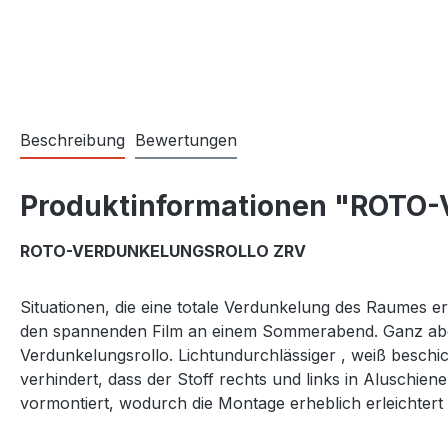
Beschreibung
Bewertungen
Produktinformationen "ROTO-Ve
ROTO-VERDUNKELUNGSROLLO ZRV
Situationen, die eine totale Verdunkelung des Raumes e
den spannenden Film an einem Sommerabend. Ganz abges
Verdunkelungsrollo. Lichtundurchlässiger , weiß beschic
verhindert, dass der Stoff rechts und links in Aluschiene
vormontiert, wodurch die Montage erheblich erleichtert 