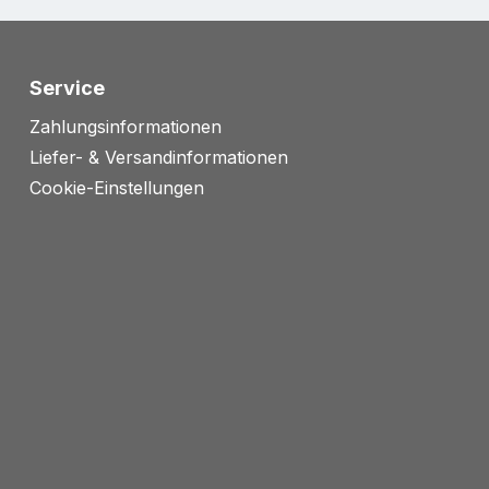
Service
Zahlungsinformationen
Liefer- & Versandinformationen
Cookie-Einstellungen