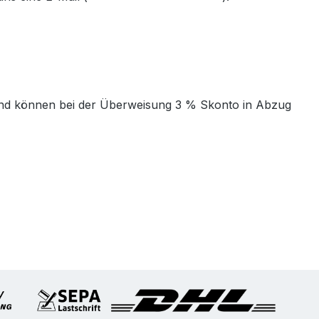
t und können bei der Überweisung 3 % Skonto in Abzug