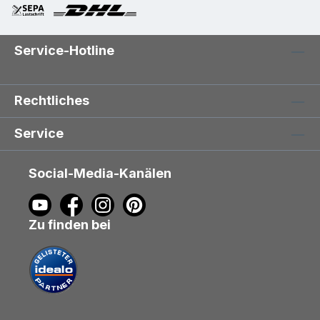
Service-Hotline
Rechtliches
Service
Social-Media-Kanälen
Zu finden bei