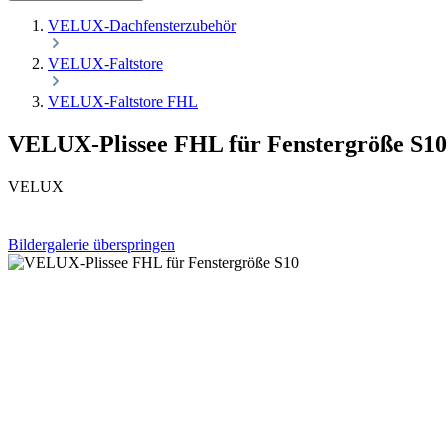
VELUX-Dachfensterzubehör
VELUX-Faltstore
VELUX-Faltstore FHL
VELUX-Plissee FHL für Fenstergröße S10
VELUX
Bildergalerie überspringen