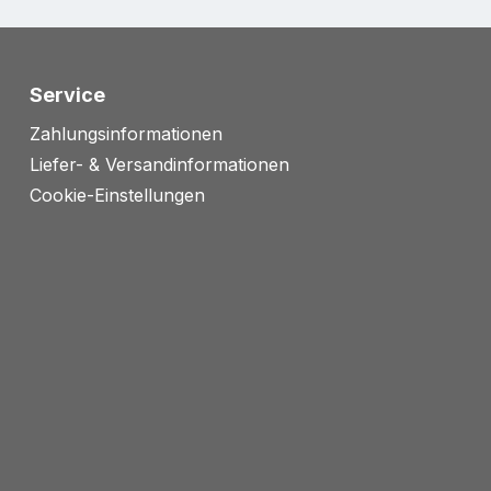
Service
Zahlungsinformationen
Liefer- & Versandinformationen
Cookie-Einstellungen