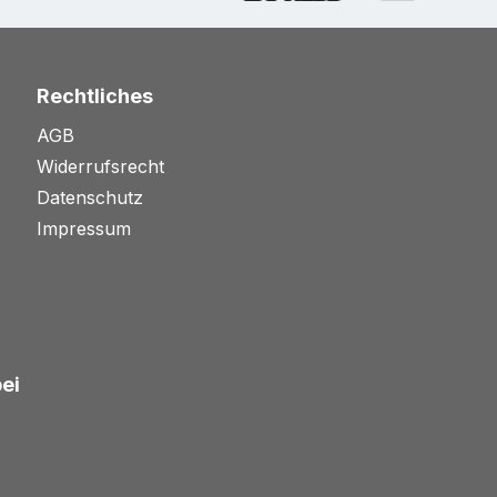
Rechtliches
AGB
Widerrufsrecht
Datenschutz
Impressum
bei