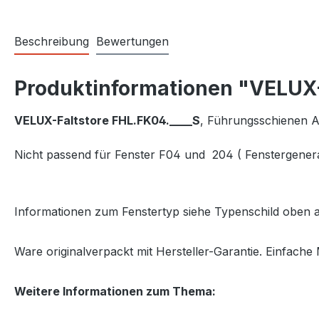
Beschreibung
Bewertungen
Produktinformationen "VELUX-
VELUX-Faltstore FHL.FK04.____S
, Führungsschienen 
Nicht passend für Fenster F04 und 204 ( Fenstergenera
Informationen zum Fenstertyp siehe Typenschild oben a
Ware originalverpackt mit Hersteller-Garantie. Einfache 
Weitere Informationen zum Thema: