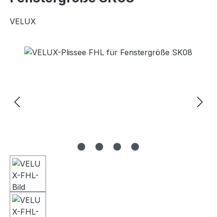
VELUX
Bildergalerie überspringen