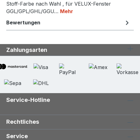
Stoff-Farbe nach Wahl , für VELUX-Fenster
GGL/GPL/GHL/GGU…
Mehr
Bewertungen
Zahlungsarten
Service-Hotline
Rechtliches
Service