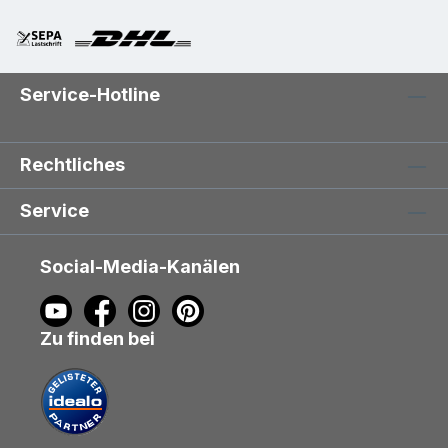
Service-Hotline
Rechtliches
Service
Social-Media-Kanälen
Zu finden bei