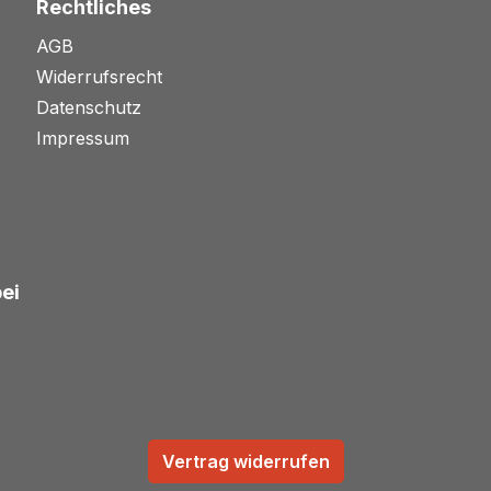
Rechtliches
AGB
Widerrufsrecht
Datenschutz
Impressum
bei
Vertrag widerrufen