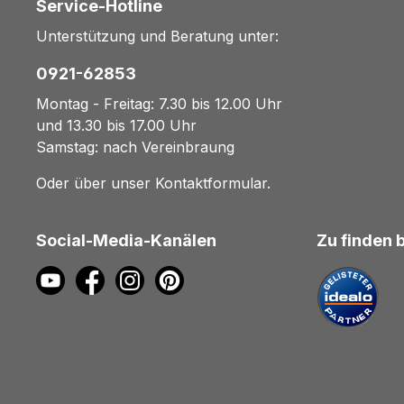
Service-Hotline
Unterstützung und Beratung unter:
0921-62853
Montag - Freitag: 7.30 bis 12.00 Uhr
und 13.30 bis 17.00 Uhr
Samstag: nach Vereinbraung
Oder über unser
Kontaktformular
.
Social-Media-Kanälen
Zu finden 