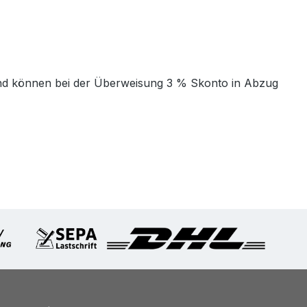
t und können bei der Überweisung 3 % Skonto in Abzug