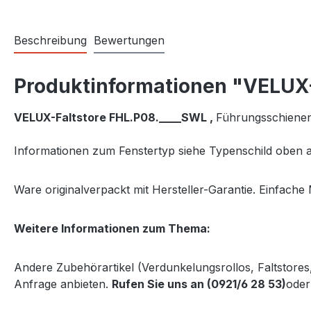
Beschreibung
Bewertungen
Produktinformationen "VELUX-
VELUX-Faltstore FHL.P08.____SWL ,
Führungsschiene
Informationen zum Fenstertyp siehe Typenschild oben a
Ware originalverpackt mit Hersteller-Garantie. Einfache 
Weitere Informationen zum Thema:
Andere Zubehörartikel (Verdunkelungsrollos, Faltstore
Anfrage anbieten.
Rufen Sie uns an (0921/6 28 53)
oder