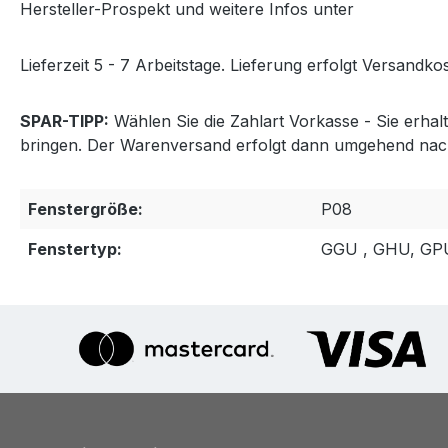
Hersteller-Prospekt und weitere Infos unter
http://www
Lieferzeit 5 - 7 Arbeitstage. Lieferung erfolgt Versandkos
SPAR-TIPP:
Wählen Sie die Zahlart Vorkasse - Sie erha
bringen. Der Warenversand erfolgt dann umgehend nac
Fenstergröße:
P08
Fenstertyp:
GGU , GHU, GP