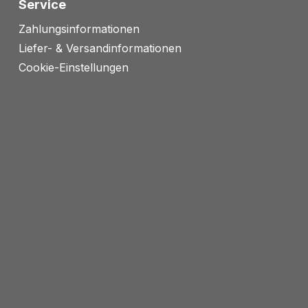
Service
Zahlungsinformationen
Liefer- & Versandinformationen
Cookie-Einstellungen