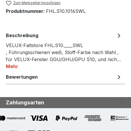
Zum Merkzettel hinzufügen
Produktnummer:
FHL.S10.1016SWL
Beschreibung
VELUX-Faltstore FHL.S10.____SWL
, Führungsschienen weiß, Stoff-Farbe nach Wahl ,
für VELUX-Fenster GGU/GHU/GPU S10, und nich…
Mehr
Bewertungen
Zahlungsarten