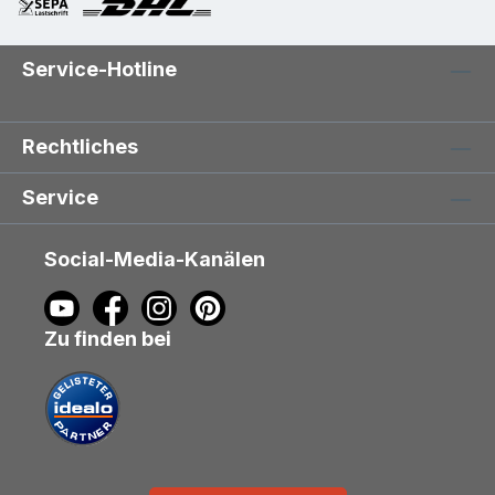
Service-Hotline
Rechtliches
Service
Social-Media-Kanälen
Zu finden bei