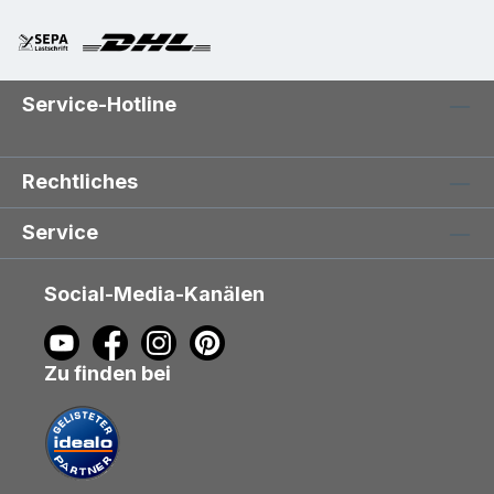
Service-Hotline
Rechtliches
Service
Social-Media-Kanälen
Zu finden bei