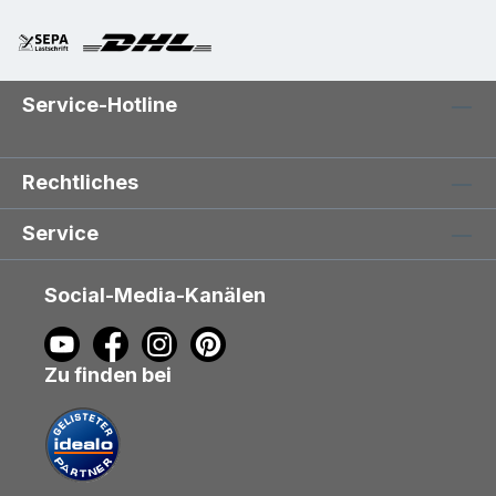
Service-Hotline
Rechtliches
Service
Social-Media-Kanälen
Zu finden bei