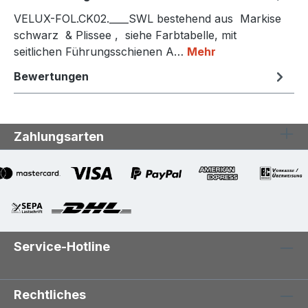
VELUX-FOL.CK02.____SWL bestehend aus Markise
schwarz & Plissee , siehe Farbtabelle, mit
seitlichen Führungsschienen A…
Mehr
Bewertungen
Zahlungsarten
Service-Hotline
Rechtliches