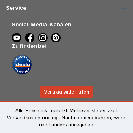
Service
Social-Media-Kanälen
Zu finden bei
Vertrag widerrufen
Alle Preise inkl. gesetzl. Mehrwertsteuer zzgl.
Versandkosten
und ggf. Nachnahmegebühren, wenn
nicht anders angegeben.