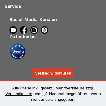
Service
Social-Media-Kanälen
Zu finden bei
Vertrag widerrufen
Alle Preise inkl. gesetzl. Mehrwertsteuer zzgl.
Versandkosten
und ggf. Nachnahmegebühren, wenn
nicht anders angegeben.