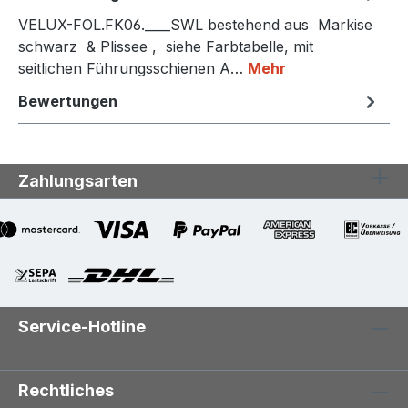
VELUX-FOL.FK06.____SWL bestehend aus Markise
schwarz & Plissee , siehe Farbtabelle, mit
seitlichen Führungsschienen A…
Mehr
Bewertungen
Zahlungsarten
Service-Hotline
Rechtliches