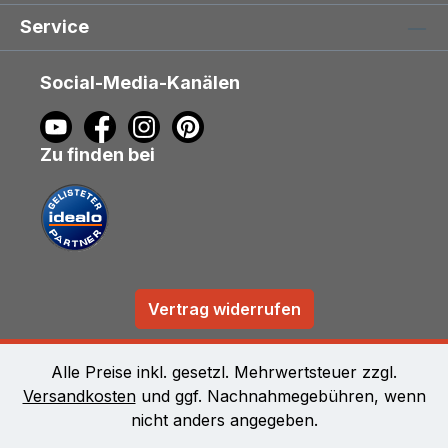
Service
Social-Media-Kanälen
Zu finden bei
Vertrag widerrufen
Alle Preise inkl. gesetzl. Mehrwertsteuer zzgl.
Versandkosten
und ggf. Nachnahmegebühren, wenn
nicht anders angegeben.