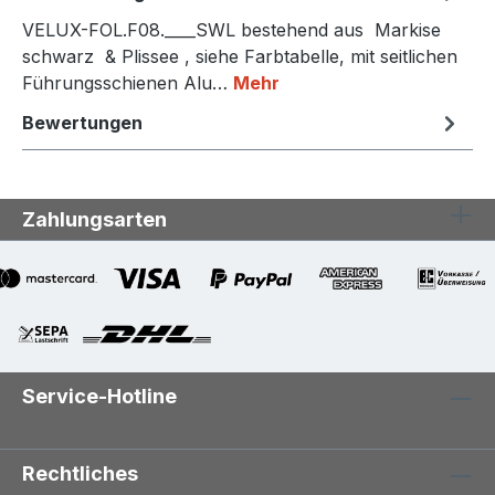
VELUX-FOL.F08.____SWL bestehend aus Markise
schwarz & Plissee , siehe Farbtabelle, mit seitlichen
Führungsschienen Alu…
Mehr
Bewertungen
Zahlungsarten
Service-Hotline
Rechtliches