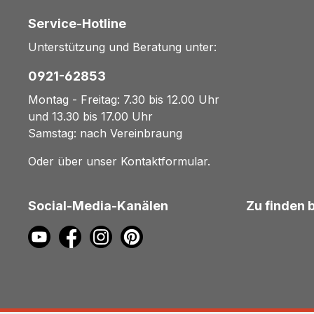
Service-Hotline
Unterstützung und Beratung unter:
0921-62853
Montag - Freitag: 7.30 bis 12.00 Uhr
und 13.30 bis 17.00 Uhr
Samstag: nach Vereinbraung
Oder über unser
Kontaktformular
.
Social-Media-Kanälen
Zu finden 