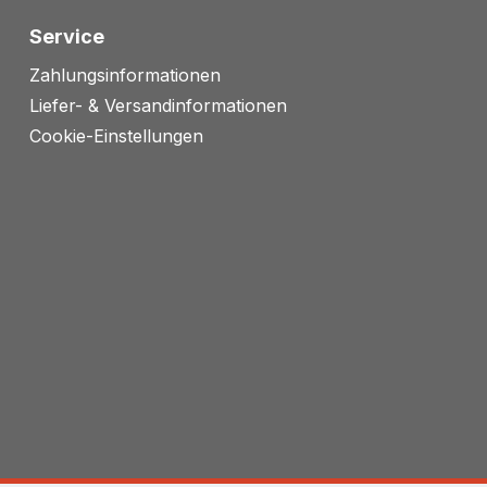
Service
Zahlungsinformationen
Liefer- & Versandinformationen
Cookie-Einstellungen