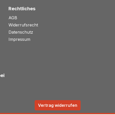
Rechtliches
AGB
Widerrufsrecht
Datenschutz
Impressum
bei
Vertrag widerrufen