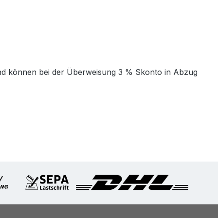
t und können bei der Überweisung 3 % Skonto in Abzug