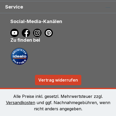
Service
Social-Media-Kanälen
Zu finden bei
Vertrag widerrufen
Alle Preise inkl. gesetzl. Mehrwertsteuer zzgl.
Versandkosten
und ggf. Nachnahmegebühren, wenn
nicht anders angegeben.