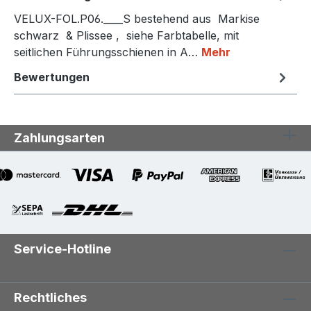
VELUX-FOL.P06.____S bestehend aus Markise
schwarz & Plissee , siehe Farbtabelle, mit
seitlichen Führungsschienen in A…
Mehr
Bewertungen
Zahlungsarten
Service-Hotline
Rechtliches