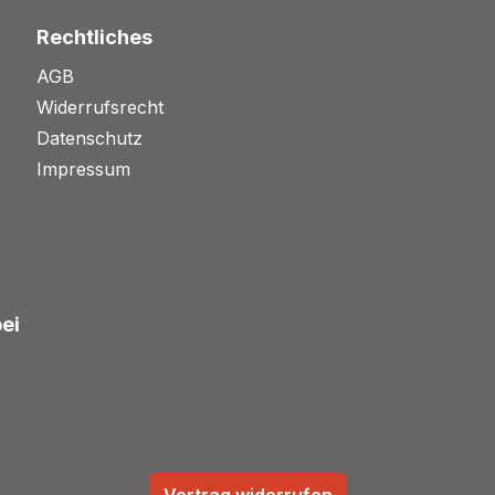
Rechtliches
AGB
Widerrufsrecht
Datenschutz
Impressum
bei