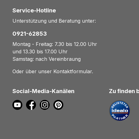
Service-Hotline
Unterstützung und Beratung unter:
0921-62853
Montag - Freitag: 7.30 bis 12.00 Uhr
und 13.30 bis 17.00 Uhr
Samstag: nach Vereinbraung
Oder über unser
Kontaktformular
.
Social-Media-Kanälen
Zu finden 