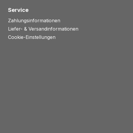
Service
Zahlungsinformationen
Liefer- & Versandinformationen
Cookie-Einstellungen