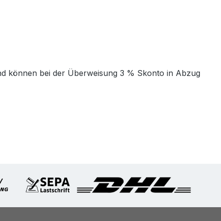
t und können bei der Überweisung 3 % Skonto in Abzug