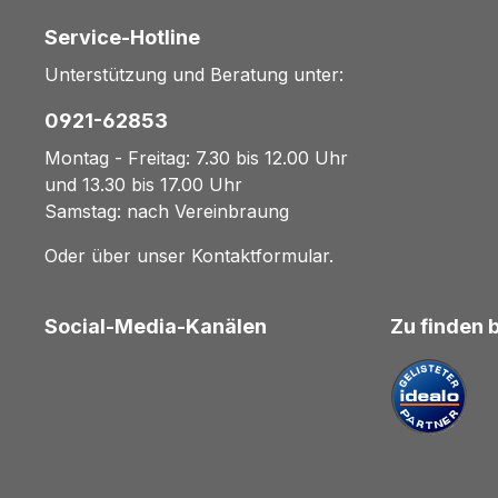
Service-Hotline
Unterstützung und Beratung unter:
0921-62853
Montag - Freitag: 7.30 bis 12.00 Uhr
und 13.30 bis 17.00 Uhr
Samstag: nach Vereinbraung
Oder über unser
Kontaktformular
.
Social-Media-Kanälen
Zu finden 