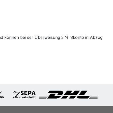
t und können bei der Überweisung 3 % Skonto in Abzug