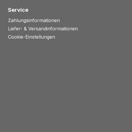
Service
Zahlungsinformationen
Liefer- & Versandinformationen
Cookie-Einstellungen