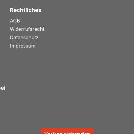
Rechtliches
AGB
Widerrufsrecht
Datenschutz
Impressum
bei