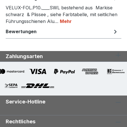
VELUX-FOL.P10.____SWL bestehend aus Markise
schwarz & Plissee , siehe Farbtabelle, mit seitlichen
Führungsschienen Alu…
Mehr
Bewertungen
Zahlungsarten
Service-Hotline
Rechtliches