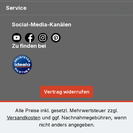
Service
Social-Media-Kanälen
Zu finden bei
Vertrag widerrufen
Alle Preise inkl. gesetzl. Mehrwertsteuer zzgl.
Versandkosten
und ggf. Nachnahmegebühren, wenn
nicht anders angegeben.