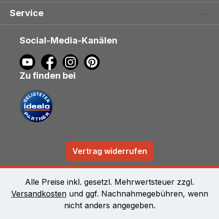
Service
Social-Media-Kanälen
Zu finden bei
Vertrag widerrufen
Alle Preise inkl. gesetzl. Mehrwertsteuer zzgl.
Versandkosten
und ggf. Nachnahmegebühren, wenn
nicht anders angegeben.