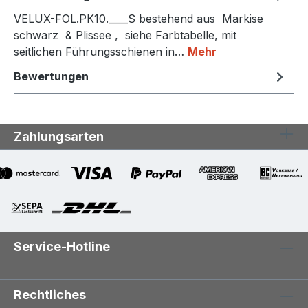
VELUX-FOL.PK10.____S bestehend aus Markise
schwarz & Plissee , siehe Farbtabelle, mit
seitlichen Führungsschienen in…
Mehr
Bewertungen
Zahlungsarten
Service-Hotline
Rechtliches